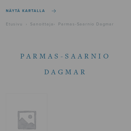
NÄYTÄ KARTALLA
Etusivu
›
Sanoittaja
›
Parmas-Saarnio Dagmar
PARMAS-SAARNIO
DAGMAR