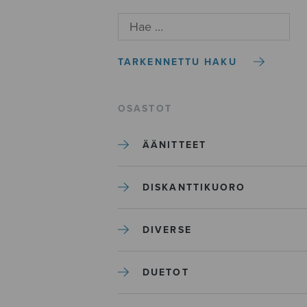
TARKENNETTU HAKU
OSASTOT
ÄÄNITTEET
DISKANTTIKUORO
DIVERSE
DUETOT