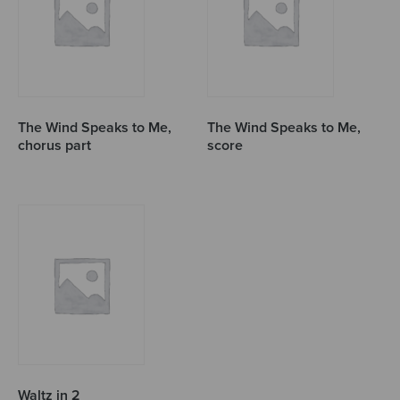
The Wind Speaks to Me,
The Wind Speaks to Me,
chorus part
score
Waltz in 2