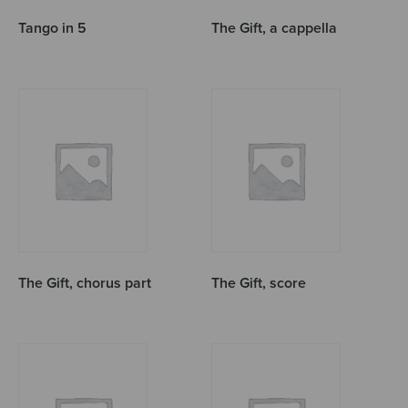
Tango in 5
The Gift, a cappella
The Gift, chorus part
The Gift, score