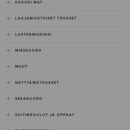
KOKOELMAT
LAAJAMUOTOISET TEOKSET
LASTENMUSIIKKI
MIESKUORO
MUUT
NÄYTTÄMÖTEOKSET
SEKAKUORO
SOITINKOULUT JA OPPAAT