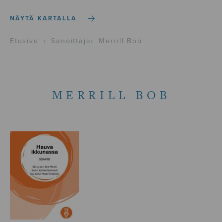
NÄYTÄ KARTALLA
Etusivu
›
Sanoittaja
›
Merrill Bob
MERRILL BOB