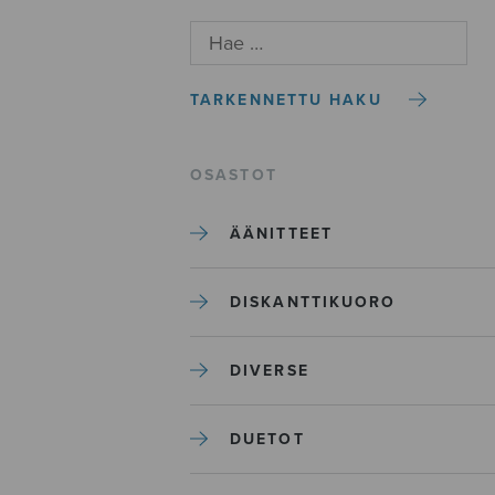
TARKENNETTU HAKU
OSASTOT
ÄÄNITTEET
DISKANTTIKUORO
DIVERSE
DUETOT