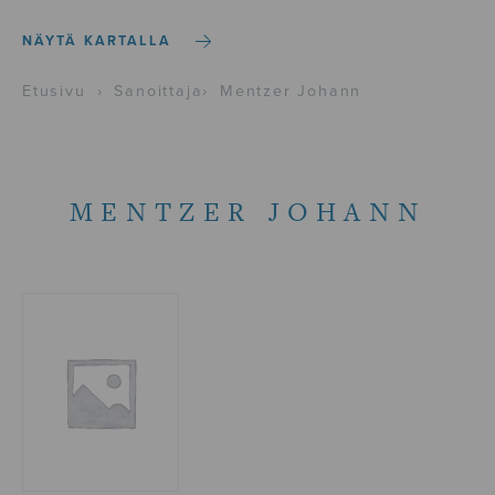
NÄYTÄ KARTALLA
Etusivu
›
Sanoittaja
›
Mentzer Johann
MENTZER JOHANN