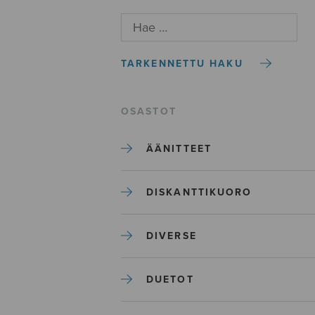
TARKENNETTU HAKU
OSASTOT
ÄÄNITTEET
DISKANTTIKUORO
DIVERSE
DUETOT