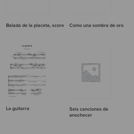
Balada de la placeta, score
Como una sombra de oro
La guitarra
Seis canciones de
anochecer