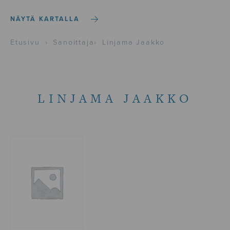
NÄYTÄ KARTALLA
Etusivu
›
Sanoittaja
›
Linjama Jaakko
LINJAMA JAAKKO