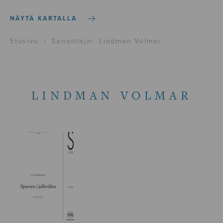
NÄYTÄ KARTALLA
Etusivu
›
Sanoittaja
›
Lindman Volmar
LINDMAN VOLMAR