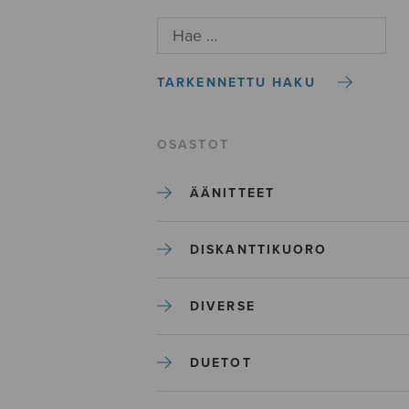
TARKENNETTU HAKU
OSASTOT
ÄÄNITTEET
DISKANTTIKUORO
DIVERSE
DUETOT