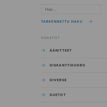
TARKENNETTU HAKU
OSASTOT
ÄÄNITTEET
DISKANTTIKUORO
DIVERSE
DUETOT