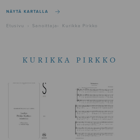
NÄYTÄ KARTALLA
Etusivu
›
Sanoittaja
›
Kurikka Pirkko
KURIKKA PIRKKO