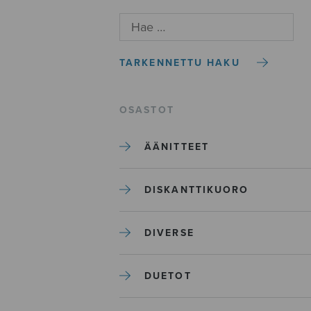
TARKENNETTU HAKU
OSASTOT
ÄÄNITTEET
DISKANTTIKUORO
DIVERSE
DUETOT