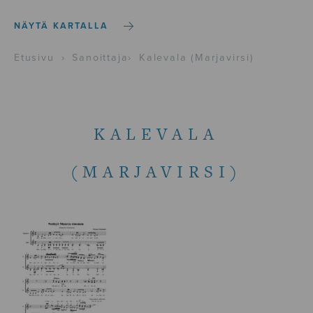
NÄYTÄ KARTALLA
Etusivu
›
Sanoittaja
›
Kalevala (Marjavirsi)
KALEVALA
(MARJAVIRSI)