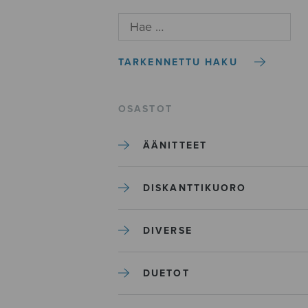
TARKENNETTU HAKU
OSASTOT
ÄÄNITTEET
DISKANTTIKUORO
DIVERSE
DUETOT