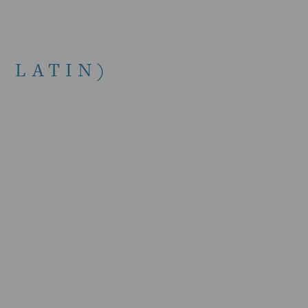
N LATIN)