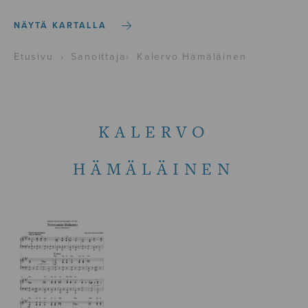
NÄYTÄ KARTALLA
Etusivu
›
Sanoittaja
›
Kalervo Hämäläinen
KALERVO
HÄMÄLÄINEN