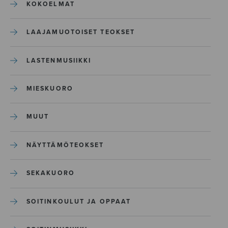
KOKOELMAT
LAAJAMUOTOISET TEOKSET
LASTENMUSIIKKI
MIESKUORO
MUUT
NÄYTTÄMÖTEOKSET
SEKAKUORO
SOITINKOULUT JA OPPAAT