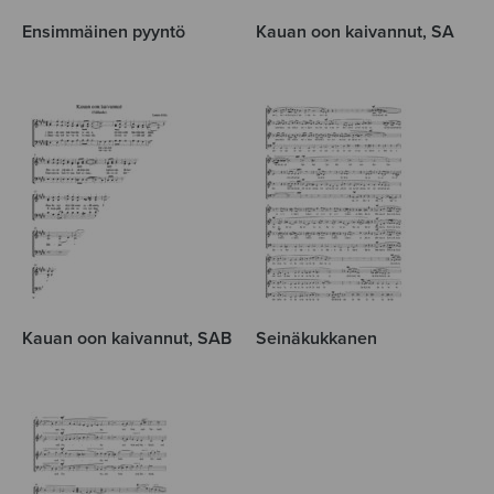
Ensimmäinen pyyntö
Kauan oon kaivannut, SA
Kauan oon kaivannut, SAB
Seinäkukkanen