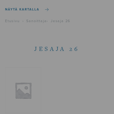
NÄYTÄ KARTALLA
Etusivu
›
Sanoittaja
›
Jesaja 26
JESAJA 26