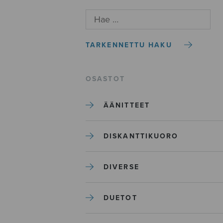
TARKENNETTU HAKU
OSASTOT
ÄÄNITTEET
DISKANTTIKUORO
DIVERSE
DUETOT