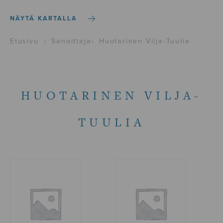
NÄYTÄ KARTALLA
Etusivu
›
Sanoittaja
›
Huotarinen Vilja-Tuulia
HUOTARINEN VILJA-
TUULIA