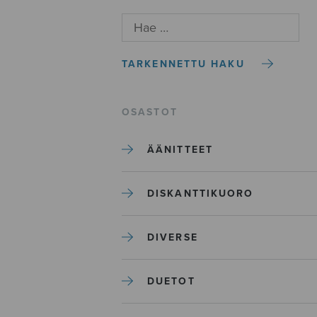
TARKENNETTU HAKU
OSASTOT
ÄÄNITTEET
DISKANTTIKUORO
DIVERSE
DUETOT