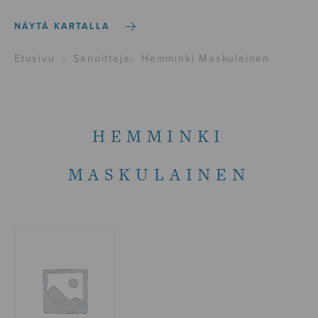
NÄYTÄ KARTALLA
Etusivu
›
Sanoittaja
›
Hemminki Maskulainen
HEMMINKI
MASKULAINEN