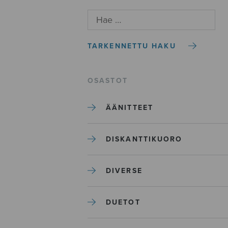
TARKENNETTU HAKU
OSASTOT
ÄÄNITTEET
DISKANTTIKUORO
DIVERSE
DUETOT