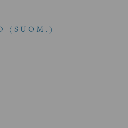
O (SUOM.)