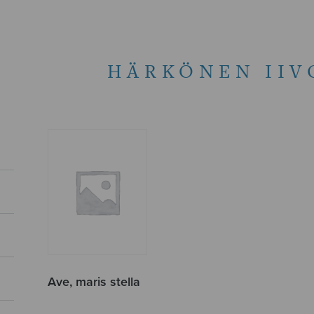
HÄRKÖNEN IIV
Ave, maris stella