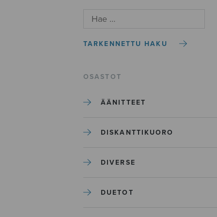
TARKENNETTU HAKU
OSASTOT
ÄÄNITTEET
DISKANTTIKUORO
DIVERSE
DUETOT