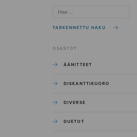
TARKENNETTU HAKU
OSASTOT
ÄÄNITTEET
DISKANTTIKUORO
DIVERSE
DUETOT