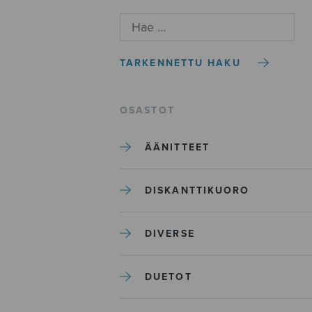
TARKENNETTU HAKU
OSASTOT
ÄÄNITTEET
DISKANTTIKUORO
DIVERSE
DUETOT