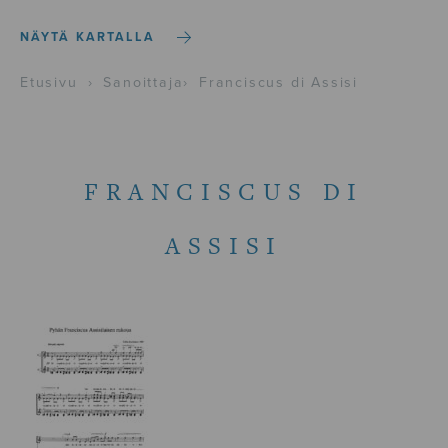
NÄYTÄ KARTALLA
Etusivu
›
Sanoittaja
›
Franciscus di Assisi
FRANCISCUS DI
ASSISI