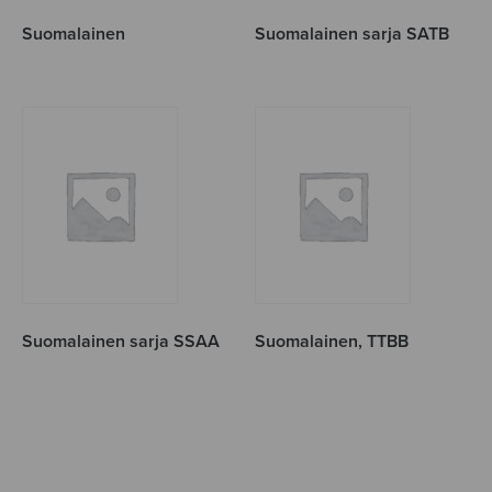
Suomalainen
Suomalainen sarja SATB
Suomalainen sarja SSAA
Suomalainen, TTBB