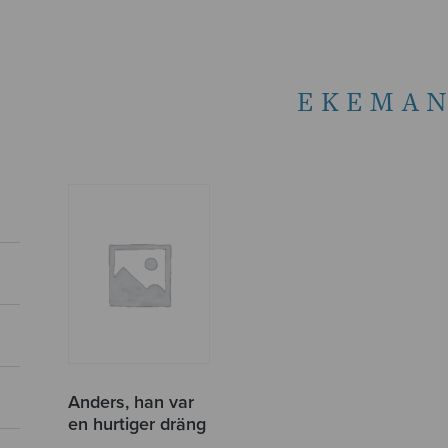
EKEMAN
Anders, han var
en hurtiger dräng