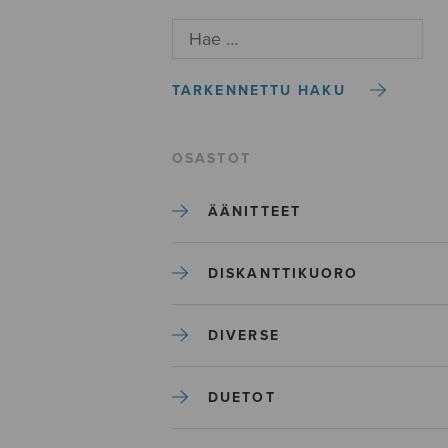
TARKENNETTU HAKU
OSASTOT
ÄÄNITTEET
DISKANTTIKUORO
DIVERSE
DUETOT