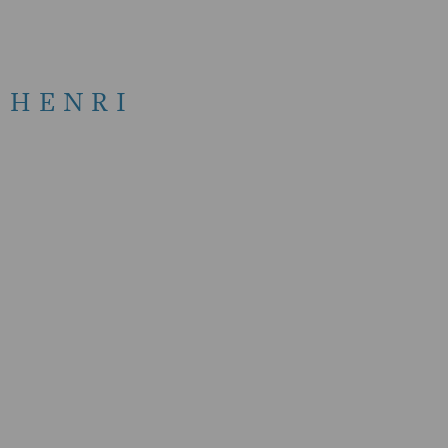
 HENRI