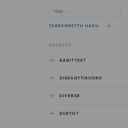
TARKENNETTU HAKU
OSASTOT
ÄÄNITTEET
DISKANTTIKUORO
DIVERSE
DUETOT