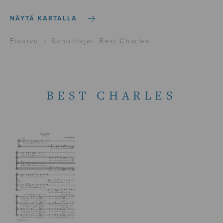
NÄYTÄ KARTALLA
Etusivu
›
Sanoittaja
›
Best Charles
BEST CHARLES