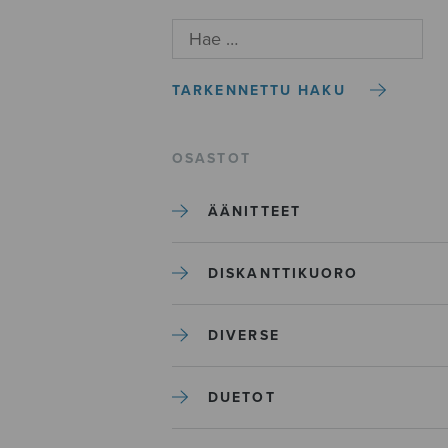
TARKENNETTU HAKU
OSASTOT
ÄÄNITTEET
DISKANTTIKUORO
DIVERSE
DUETOT