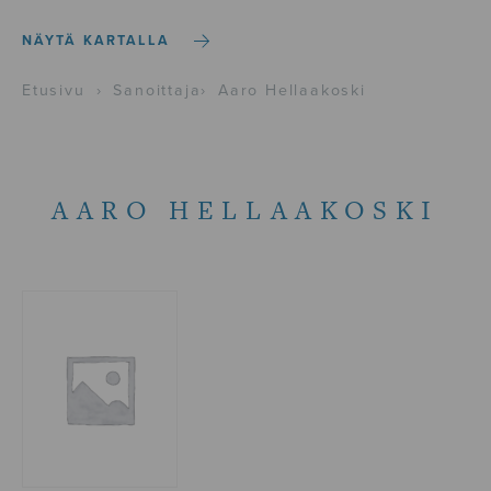
NÄYTÄ KARTALLA
Etusivu
›
Sanoittaja
›
Aaro Hellaakoski
AARO HELLAAKOSKI