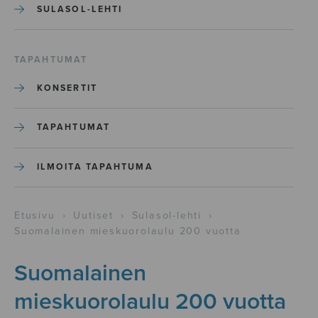
SULASOL-LEHTI
TAPAHTUMAT
KONSERTIT
TAPAHTUMAT
ILMOITA TAPAHTUMA
Etusivu
›
Uutiset
›
Sulasol-lehti
›
Suomalainen mieskuorolaulu 200 vuotta
Suomalainen
mieskuorolaulu 200 vuotta