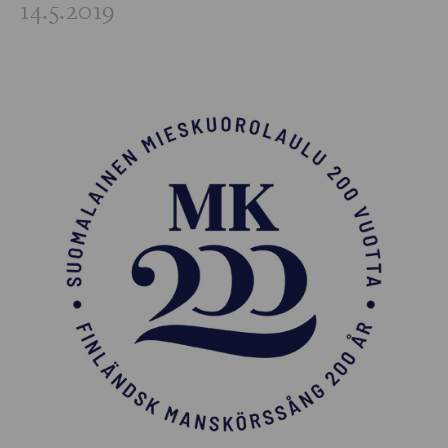
14.5.2019