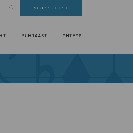
NUOTTIKAUPPA
HTI
PUHTAASTI
YHTEYS
a