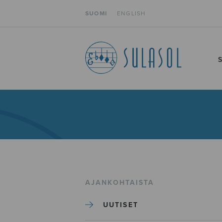
SUOMI
ENGLISH
AJANKOHTAISTA
UUTISET