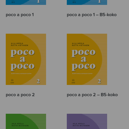
poco a poco 1
poco a poco 1 – B5-koko
poco a poco 2
poco a poco 2 – B5-koko