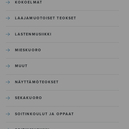
KOKOELMAT
LAAJAMUOTOISET TEOKSET
LASTENMUSIIKKI
MIESKUORO
MUUT
NÄYTTÄMÖTEOKSET
SEKAKUORO
SOITINKOULUT JA OPPAAT