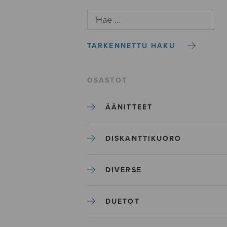
TARKENNETTU HAKU
OSASTOT
ÄÄNITTEET
DISKANTTIKUORO
DIVERSE
DUETOT