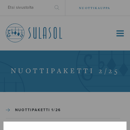
NUOTTIKAUPPA
MENU
NUOTTIPAKETTI 2/25
NUOTTIPAKETTI 1/26
NUOTTIPAKETTI 2/25