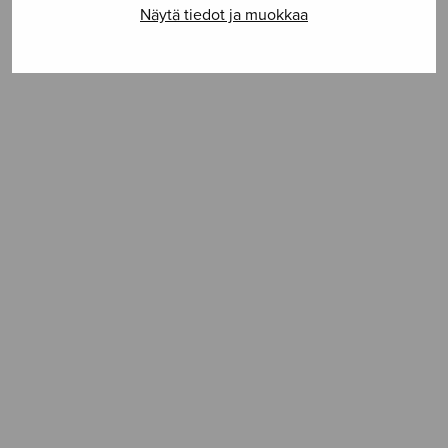
Näytä tiedot ja muokkaa