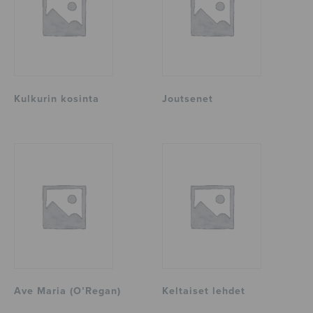
Kulkurin kosinta
Joutsenet
Ave Maria (O’Regan)
Keltaiset lehdet