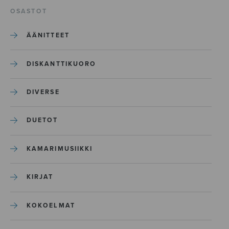
OSASTOT
ÄÄNITTEET
DISKANTTIKUORO
DIVERSE
DUETOT
KAMARIMUSIIKKI
KIRJAT
KOKOELMAT