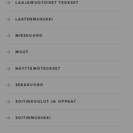
LAAJAMUOTOISET TEOKSET
LASTENMUSIIKKI
MIESKUORO
MUUT
NÄYTTÄMÖTEOKSET
SEKAKUORO
SOITINKOULUT JA OPPAAT
SOITINMUSIIKKI