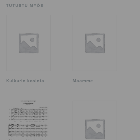
TUTUSTU MYÖS
Kulkurin kosinta
Maamme