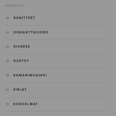
OSASTOT
ÄÄNITTEET
DISKANTTIKUORO
DIVERSE
DUETOT
KAMARIMUSIIKKI
KIRJAT
KOKOELMAT