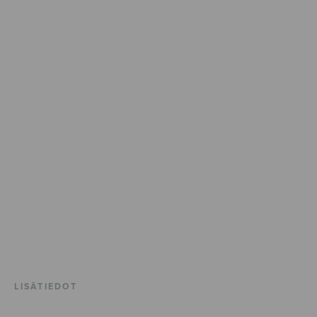
LISÄTIEDOT