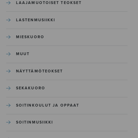
LAAJAMUOTOISET TEOKSET
LASTENMUSIIKKI
MIESKUORO
MUUT
NÄYTTÄMÖTEOKSET
SEKAKUORO
SOITINKOULUT JA OPPAAT
SOITINMUSIIKKI