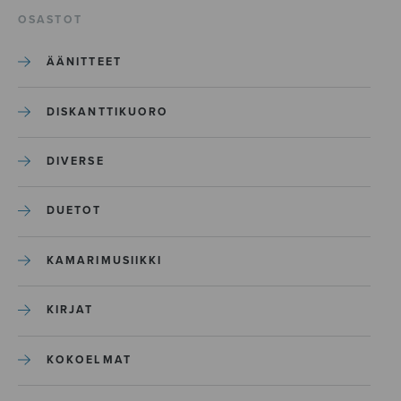
OSASTOT
ÄÄNITTEET
DISKANTTIKUORO
DIVERSE
DUETOT
KAMARIMUSIIKKI
KIRJAT
KOKOELMAT