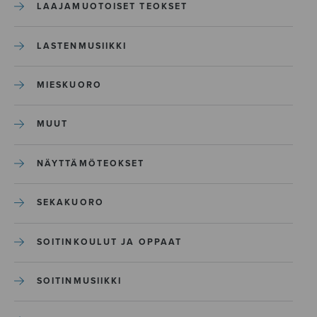
LAAJAMUOTOISET TEOKSET
LASTENMUSIIKKI
MIESKUORO
MUUT
NÄYTTÄMÖTEOKSET
SEKAKUORO
SOITINKOULUT JA OPPAAT
SOITINMUSIIKKI