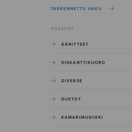
TARKENNETTU HAKU
OSASTOT
ÄÄNITTEET
DISKANTTIKUORO
DIVERSE
DUETOT
KAMARIMUSIIKKI