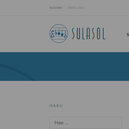
SUOMI
ENGLISH
HAKU