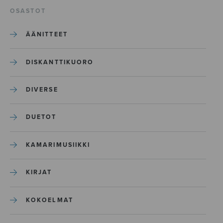
OSASTOT
ÄÄNITTEET
DISKANTTIKUORO
DIVERSE
DUETOT
KAMARIMUSIIKKI
KIRJAT
KOKOELMAT