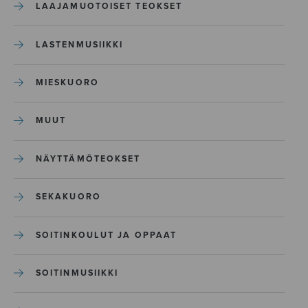
LAAJAMUOTOISET TEOKSET
LASTENMUSIIKKI
MIESKUORO
MUUT
NÄYTTÄMÖTEOKSET
SEKAKUORO
SOITINKOULUT JA OPPAAT
SOITINMUSIIKKI