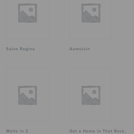
Salve Regina
Aamuisin
Waltz in 2
Got a Home in That Rock,