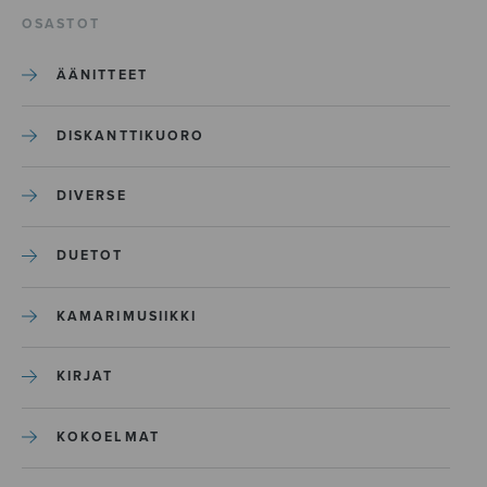
OSASTOT
ÄÄNITTEET
DISKANTTIKUORO
DIVERSE
DUETOT
KAMARIMUSIIKKI
KIRJAT
KOKOELMAT