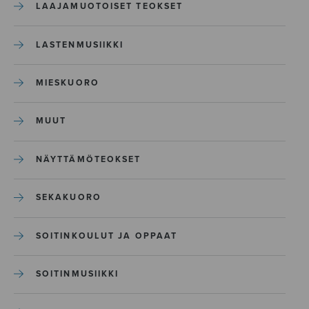
LAAJAMUOTOISET TEOKSET
LASTENMUSIIKKI
MIESKUORO
MUUT
NÄYTTÄMÖTEOKSET
SEKAKUORO
SOITINKOULUT JA OPPAAT
SOITINMUSIIKKI