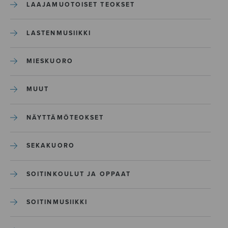
LAAJAMUOTOISET TEOKSET
LASTENMUSIIKKI
MIESKUORO
MUUT
NÄYTTÄMÖTEOKSET
SEKAKUORO
SOITINKOULUT JA OPPAAT
SOITINMUSIIKKI