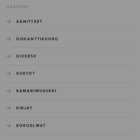
OSASTOT
ÄÄNITTEET
DISKANTTIKUORO
DIVERSE
DUETOT
KAMARIMUSIIKKI
KIRJAT
KOKOELMAT