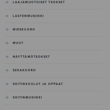
LAAJAMUOTOISET TEOKSET
LASTENMUSIIKKI
MIESKUORO
MUUT
NÄYTTÄMÖTEOKSET
SEKAKUORO
SOITINKOULUT JA OPPAAT
SOITINMUSIIKKI