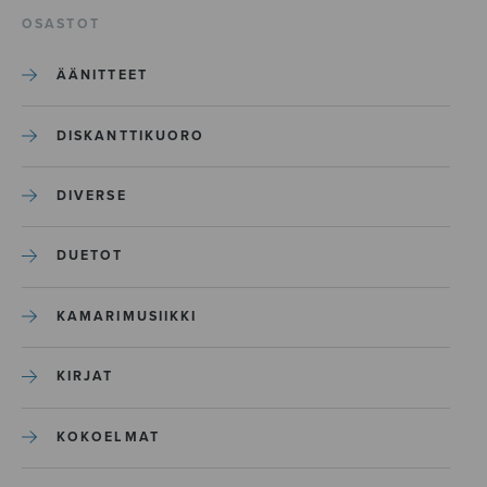
OSASTOT
ÄÄNITTEET
DISKANTTIKUORO
DIVERSE
DUETOT
KAMARIMUSIIKKI
KIRJAT
KOKOELMAT