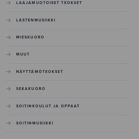
LAAJAMUOTOISET TEOKSET
LASTENMUSIIKKI
MIESKUORO
MUUT
NÄYTTÄMÖTEOKSET
SEKAKUORO
SOITINKOULUT JA OPPAAT
SOITINMUSIIKKI