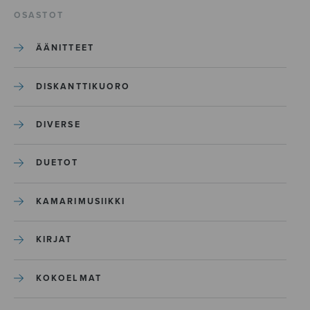
OSASTOT
ÄÄNITTEET
DISKANTTIKUORO
DIVERSE
DUETOT
KAMARIMUSIIKKI
KIRJAT
KOKOELMAT