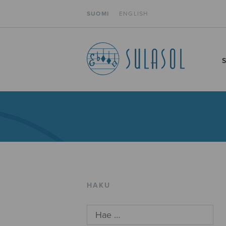
SUOMI
ENGLISH
HAKU