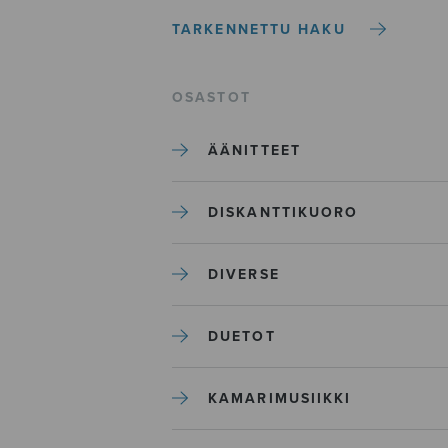
TARKENNETTU HAKU
OSASTOT
ÄÄNITTEET
DISKANTTIKUORO
DIVERSE
DUETOT
KAMARIMUSIIKKI