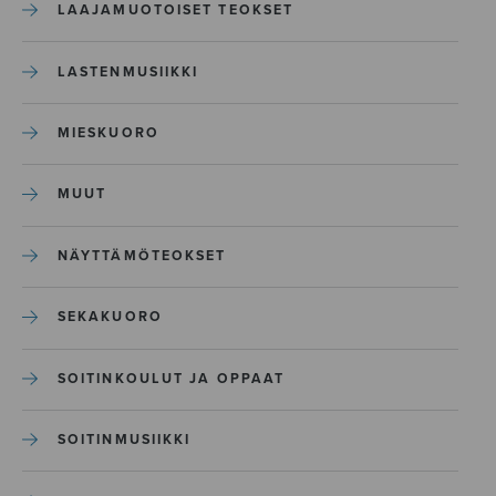
LAAJAMUOTOISET TEOKSET
LASTENMUSIIKKI
MIESKUORO
MUUT
NÄYTTÄMÖTEOKSET
SEKAKUORO
SOITINKOULUT JA OPPAAT
SOITINMUSIIKKI