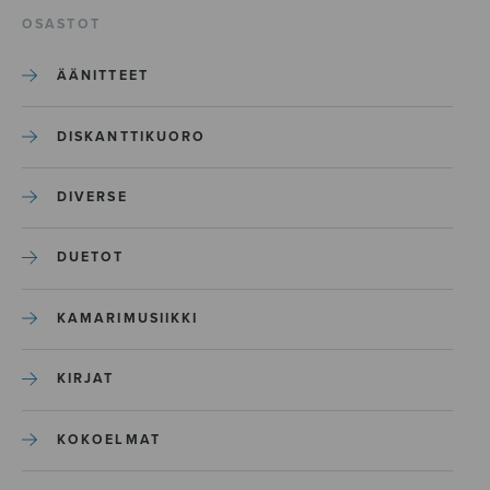
OSASTOT
ÄÄNITTEET
DISKANTTIKUORO
DIVERSE
DUETOT
KAMARIMUSIIKKI
KIRJAT
KOKOELMAT